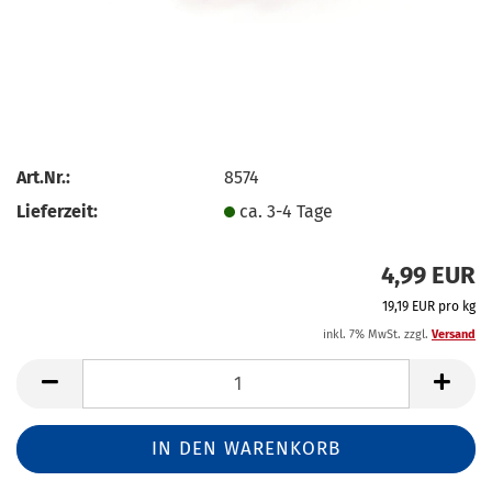
Art.Nr.:
8574
Lieferzeit:
ca. 3-4 Tage
4,99 EUR
19,19 EUR pro kg
inkl. 7% MwSt. zzgl.
Versand