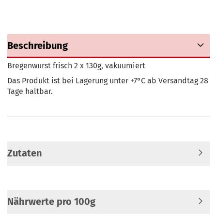
Beschreibung
Bregenwurst frisch 2 x 130g, vakuumiert
Das Produkt ist bei Lagerung unter +7°C ab Versandtag 28
Tage haltbar.
Zutaten
Nährwerte pro 100g