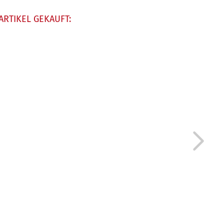
ARTIKEL GEKAUFT: