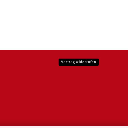
Vertrag widerrufen