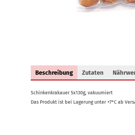
Beschreibung
Zutaten
Nährwer
Schinkenkrakauer 5x130g, vakuumiert
Das Produkt ist bei Lagerung unter +7°C ab Vers