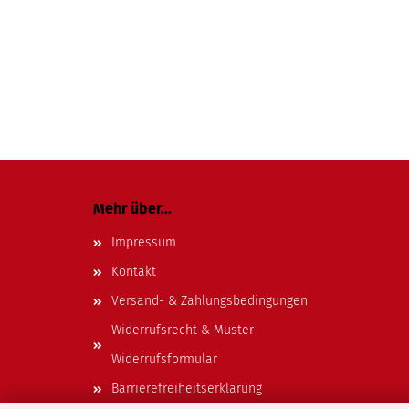
Mehr über...
Impressum
Kontakt
Versand- & Zahlungsbedingungen
Widerrufsrecht & Muster-
Widerrufsformular
Barrierefreiheitserklärung